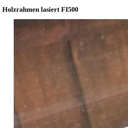
Holzrahmen lasiert FI500